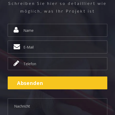
Schreiben Sie hier so detailliert wie
möglich, was Ihr Projekt ist