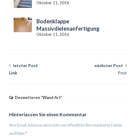
Oktober 11, 2016
Bodenklappe
Massivdielenanfertigung
Oktober 11, 2016
letzter Post
nächster Post
Link
Post
Desweiteren “Wand Art”
Hinterlassen Sie einen Kommentar
Ihre Email Adresse wird nicht veröffentlicht
Rot markierte Felder
ausfüllen
*