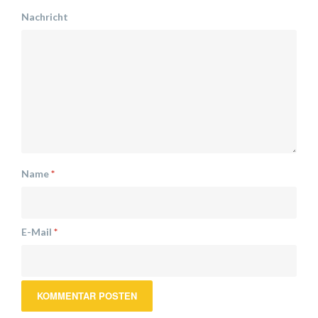
Nachricht
Name
*
E-Mail
*