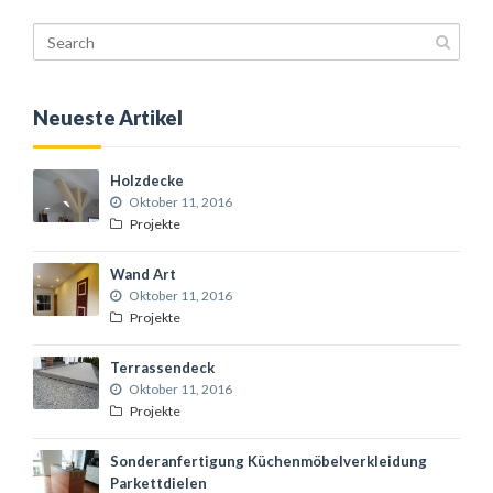
Neueste Artikel
Holzdecke
Oktober 11, 2016
Projekte
Wand Art
Oktober 11, 2016
Projekte
Terrassendeck
Oktober 11, 2016
Projekte
Sonderanfertigung Küchenmöbelverkleidung
Parkettdielen