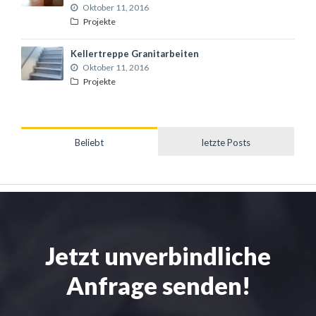
Oktober 11, 2016
Projekte
Kellertreppe Granitarbeiten
Oktober 11, 2016
Projekte
Beliebt
letzte Posts
Jetzt unverbindliche
Anfrage senden!