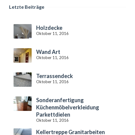
Letzte Beiträge
Holzdecke
Oktober 11, 2016
Wand Art
Oktober 11, 2016
Terrassendeck
Oktober 11, 2016
Sonderanfertigung
Küchenmöbelverkleidung
Parkettdielen
Oktober 11, 2016
Kellertreppe Granitarbeiten